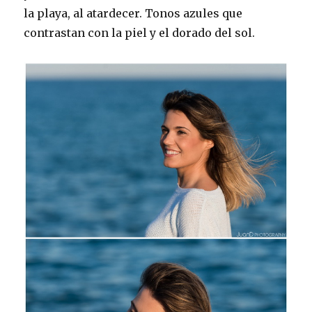
la playa, al atardecer. Tonos azules que
contrastan con la piel y el dorado del sol.