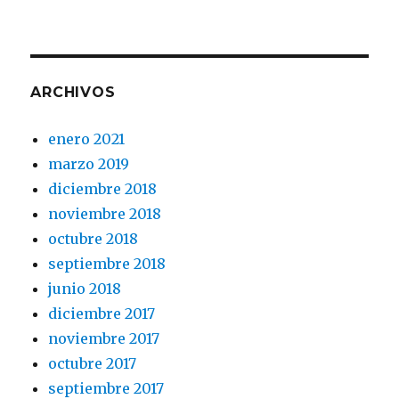
ARCHIVOS
enero 2021
marzo 2019
diciembre 2018
noviembre 2018
octubre 2018
septiembre 2018
junio 2018
diciembre 2017
noviembre 2017
octubre 2017
septiembre 2017