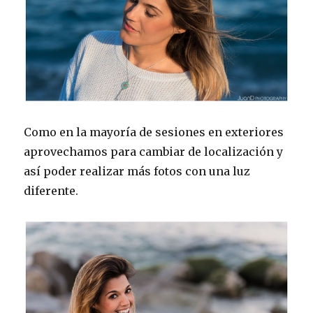
Como en la mayoría de sesiones en exteriores
aprovechamos para cambiar de localización y
así poder realizar más fotos con una luz
diferente.