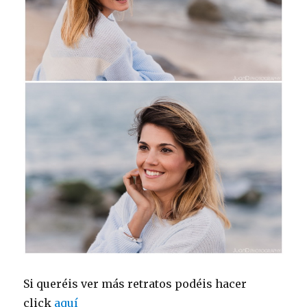
Si queréis ver más retratos podéis hacer
click
aquí