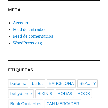
META
Acceder
Feed de entradas
Feed de comentarios
WordPress.org
ETIQUETAS
bailarina
ballet
BARCELONA
BEAUTY
bellydance
BIKINIS
BODAS
BOOK
Book Cantantes
CAN MERCADER