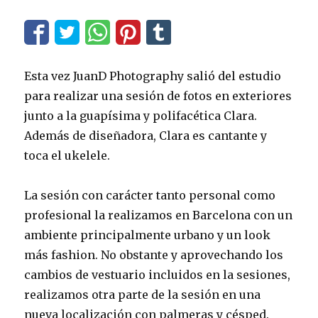
Esta vez JuanD Photography salió del estudio
para realizar una sesión de fotos en exteriores
junto a la guapísima y polifacética Clara.
Además de diseñadora, Clara es cantante y
toca el ukelele.
La sesión con carácter tanto personal como
profesional la realizamos en Barcelona con un
ambiente principalmente urbano y un look
más fashion. No obstante y aprovechando los
cambios de vestuario incluidos en la sesiones,
realizamos otra parte de la sesión en una
nueva localización con palmeras y césped.