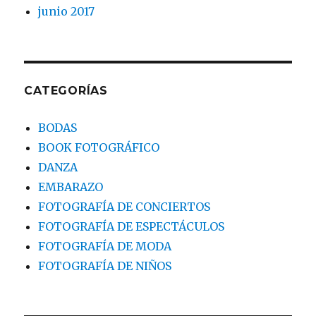
junio 2017
CATEGORÍAS
BODAS
BOOK FOTOGRÁFICO
DANZA
EMBARAZO
FOTOGRAFÍA DE CONCIERTOS
FOTOGRAFÍA DE ESPECTÁCULOS
FOTOGRAFÍA DE MODA
FOTOGRAFÍA DE NIÑOS