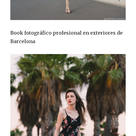
Book fotográfico profesional en exteriores de
Barcelona