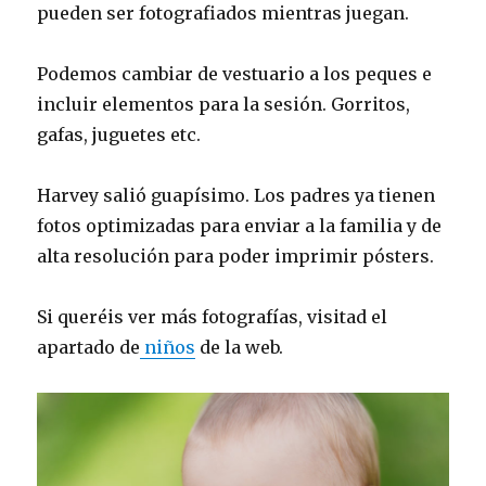
pueden ser fotografiados mientras juegan.
Podemos cambiar de vestuario a los peques e
incluir elementos para la sesión. Gorritos,
gafas, juguetes etc.
Harvey salió guapísimo. Los padres ya tienen
fotos optimizadas para enviar a la familia y de
alta resolución para poder imprimir pósters.
Si queréis ver más fotografías, visitad el
apartado de
niños
de la web.