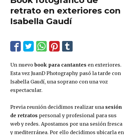
Book fotográfico de
retrato en exteriores con
Isabella Gaudí
Un nuevo
book para cantantes
en exteriores.
Esta vez JuanD Photography pasó la tarde con
Isabella Gaudí, una soprano con una voz
espectacular.
Previa reunión decidimos realizar una
sesión
de retratos
personal y profesional para sus
web y redes. Apostamos por una sesión fresca
y mediterránea. Por ello decidimos ubicarla en