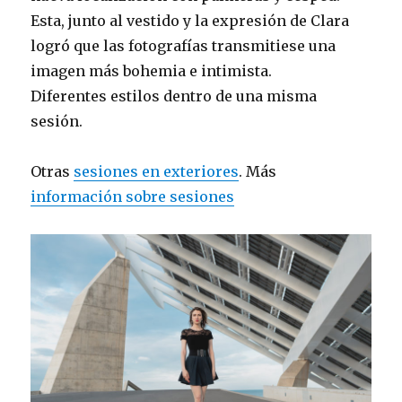
Esta, junto al vestido y la expresión de Clara
logró que las fotografías transmitiese una
imagen más bohemia e intimista.
Diferentes estilos dentro de una misma
sesión.
Otras
sesiones en exteriores
. Más
información sobre sesiones