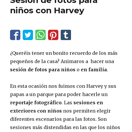
niños con Harvey
¿Queréis tener un bonito recuerdo de los más
pequeños de la casa? Animaros a hacer una
sesión de fotos para niños
o
en familia
.
En esta ocasión nos fuimos con Harvey y sus
papas a un parque para poder hacerle un
reportaje fotográfico
. Las
sesiones en
exteriores con niños
nos permiten elegir
diferentes escenarios para las fotos. Son
sesiones más distendidas en las que los niños