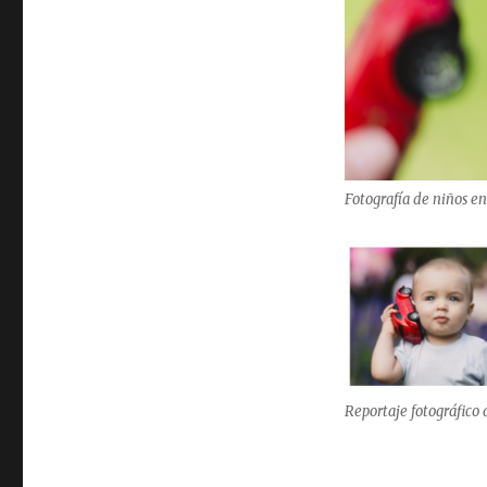
Fotografía de niños e
Reportaje fotográfico 