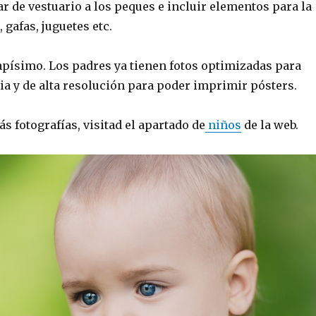
 de vestuario a los peques e incluir elementos para la
, gafas, juguetes etc.
apísimo. Los padres ya tienen fotos optimizadas para
lia y de alta resolución para poder imprimir pósters.
ás fotografías, visitad el apartado de
niños
de la web.