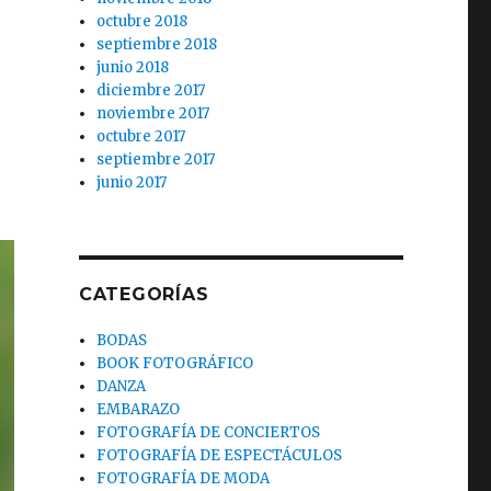
octubre 2018
septiembre 2018
junio 2018
diciembre 2017
noviembre 2017
octubre 2017
septiembre 2017
junio 2017
CATEGORÍAS
BODAS
BOOK FOTOGRÁFICO
DANZA
EMBARAZO
FOTOGRAFÍA DE CONCIERTOS
FOTOGRAFÍA DE ESPECTÁCULOS
FOTOGRAFÍA DE MODA