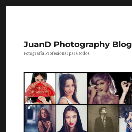
JuanD Photography Blo
Fotografía Profesional para todos