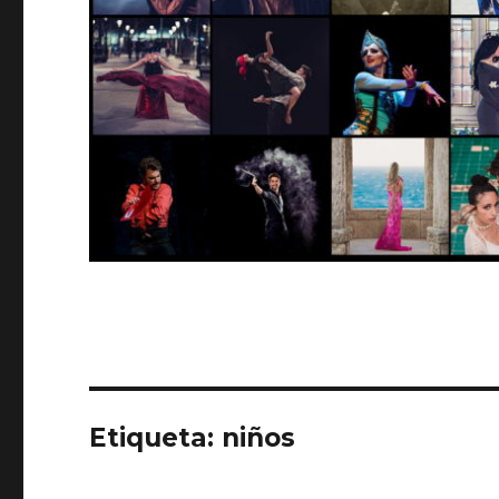
Etiqueta:
niños