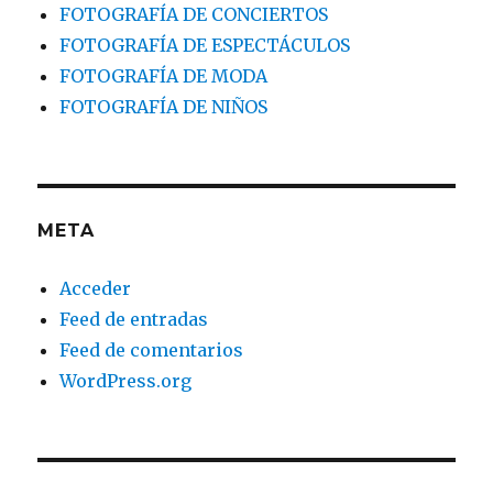
FOTOGRAFÍA DE CONCIERTOS
FOTOGRAFÍA DE ESPECTÁCULOS
FOTOGRAFÍA DE MODA
FOTOGRAFÍA DE NIÑOS
META
Acceder
Feed de entradas
Feed de comentarios
WordPress.org