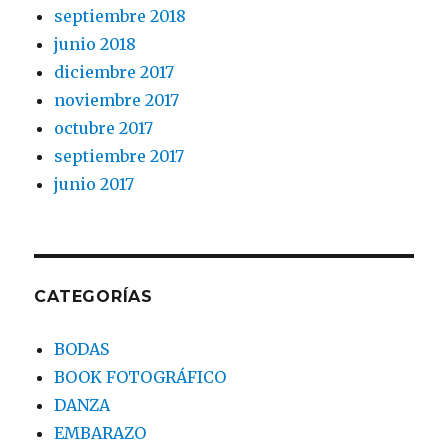
septiembre 2018
junio 2018
diciembre 2017
noviembre 2017
octubre 2017
septiembre 2017
junio 2017
CATEGORÍAS
BODAS
BOOK FOTOGRÁFICO
DANZA
EMBARAZO