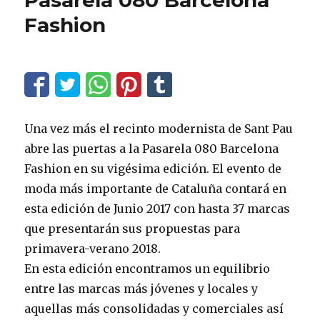
Pasarela 080 Barcelona
Fashion
Una vez más el recinto modernista de Sant Pau
abre las puertas a la Pasarela 080 Barcelona
Fashion en su vigésima edición. El evento de
moda más importante de Cataluña contará en
esta edición de Junio 2017 con hasta 37 marcas
que presentarán sus propuestas para
primavera-verano 2018.
En esta edición encontramos un equilibrio
entre las marcas más jóvenes y locales y
aquellas más consolidadas y comerciales así