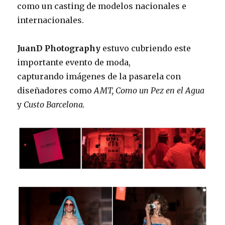
como un casting de modelos nacionales e
internacionales.
JuanD Photography
estuvo cubriendo este
importante evento de moda,
capturando imágenes de la pasarela con
diseñadores como
AMT, Como un Pez en el Agua
y
Custo Barcelona.