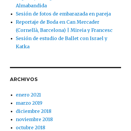
Almabandida
Sesión de fotos de embarazada en pareja
Reportaje de Boda en Can Mercader
(Cornellà, Barcelona) | Mireia y Francesc
Sesión de estudio de Ballet con Israel y
Katka
ARCHIVOS
enero 2021
marzo 2019
diciembre 2018
noviembre 2018
octubre 2018