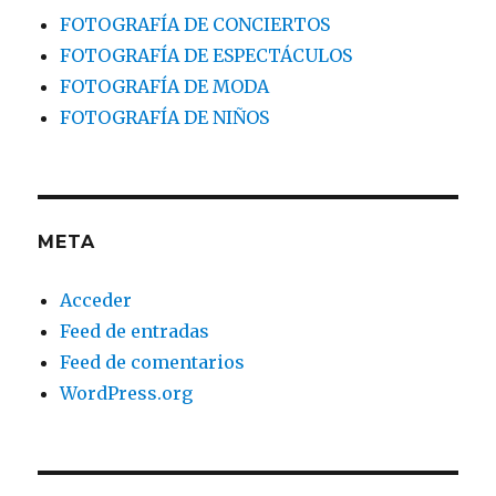
FOTOGRAFÍA DE CONCIERTOS
FOTOGRAFÍA DE ESPECTÁCULOS
FOTOGRAFÍA DE MODA
FOTOGRAFÍA DE NIÑOS
META
Acceder
Feed de entradas
Feed de comentarios
WordPress.org