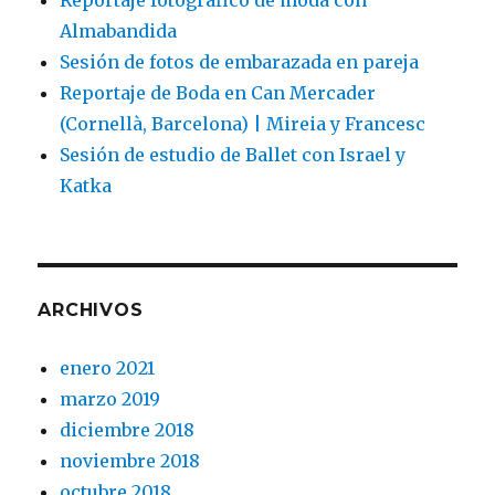
Almabandida
Sesión de fotos de embarazada en pareja
Reportaje de Boda en Can Mercader
(Cornellà, Barcelona) | Mireia y Francesc
Sesión de estudio de Ballet con Israel y
Katka
ARCHIVOS
enero 2021
marzo 2019
diciembre 2018
noviembre 2018
octubre 2018