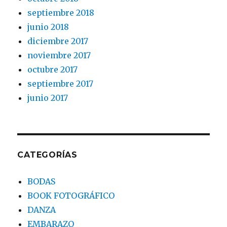
septiembre 2018
junio 2018
diciembre 2017
noviembre 2017
octubre 2017
septiembre 2017
junio 2017
CATEGORÍAS
BODAS
BOOK FOTOGRÁFICO
DANZA
EMBARAZO