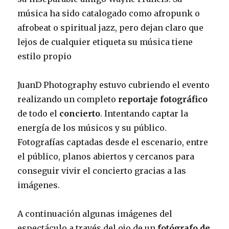
música ha sido catalogado como afropunk o
afrobeat o spiritual jazz, pero dejan claro que
lejos de cualquier etiqueta su música tiene
estilo propio
JuanD Photography estuvo cubriendo el evento
realizando un completo
reportaje fotográfico
de todo el
concierto
. Intentando captar la
energía de los músicos y su público.
Fotografías captadas desde el escenario, entre
el público, planos abiertos y cercanos para
conseguir vivir el concierto gracias a las
imágenes.
A continuación algunas imágenes del
espectáculo a través del ojo de un
fotógrafo de