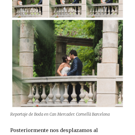
Reportaje de Boda en Can Mercader. Cornellà Barcelona
Posteriormente nos desplazamos al