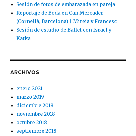
Sesión de fotos de embarazada en pareja
Reportaje de Boda en Can Mercader
(Cornellà, Barcelona) | Mireia y Francesc
Sesión de estudio de Ballet con Israel y
Katka
ARCHIVOS
enero 2021
marzo 2019
diciembre 2018
noviembre 2018
octubre 2018
septiembre 2018