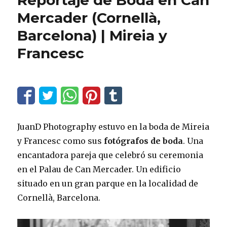
Reportaje de Boda en Can
Mercader (Cornellà,
Barcelona) | Mireia y
Francesc
JuanD Photography estuvo en la boda de Mireia
y Francesc como sus
fotógrafos de boda
. Una
encantadora pareja que celebró su ceremonia
en el Palau de Can Mercader. Un edificio
situado en un gran parque en la localidad de
Cornellà, Barcelona.