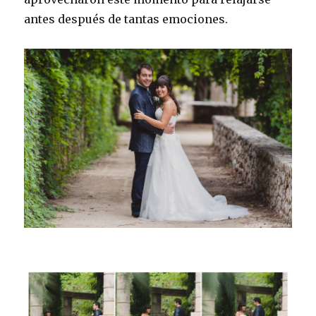
antes después de tantas emociones.