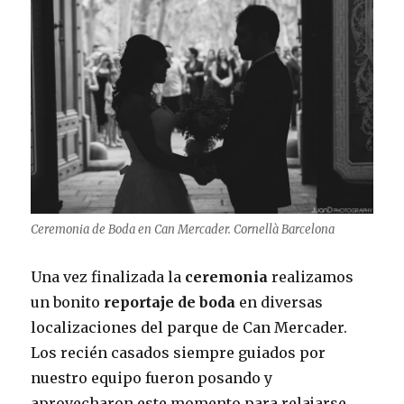
Ceremonia de Boda en Can Mercader. Cornellà Barcelona
Una vez finalizada la
ceremonia
realizamos
un bonito
reportaje de boda
en diversas
localizaciones del parque de Can Mercader.
Los recién casados siempre guiados por
nuestro equipo fueron posando y
aprovecharon este momento para relajarse