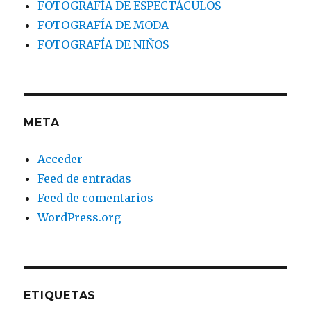
FOTOGRAFÍA DE ESPECTÁCULOS
FOTOGRAFÍA DE MODA
FOTOGRAFÍA DE NIÑOS
META
Acceder
Feed de entradas
Feed de comentarios
WordPress.org
ETIQUETAS