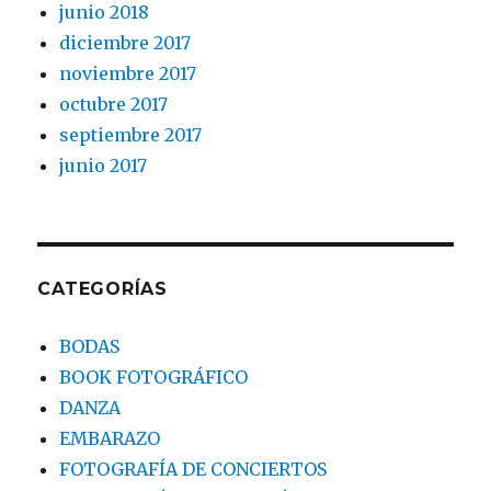
junio 2018
diciembre 2017
noviembre 2017
octubre 2017
septiembre 2017
junio 2017
CATEGORÍAS
BODAS
BOOK FOTOGRÁFICO
DANZA
EMBARAZO
FOTOGRAFÍA DE CONCIERTOS