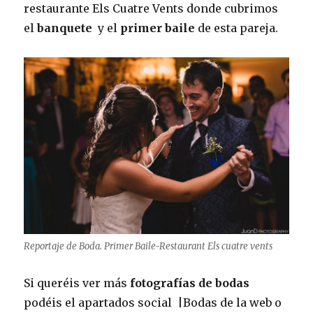
restaurante Els Cuatre Vents donde cubrimos
el
banquete
y el
primer baile
de esta pareja.
Reportaje de Boda. Primer Baile-Restaurant Els cuatre vents
Si queréis ver más
fotografías de bodas
podéis el apartados social |Bodas de la web o