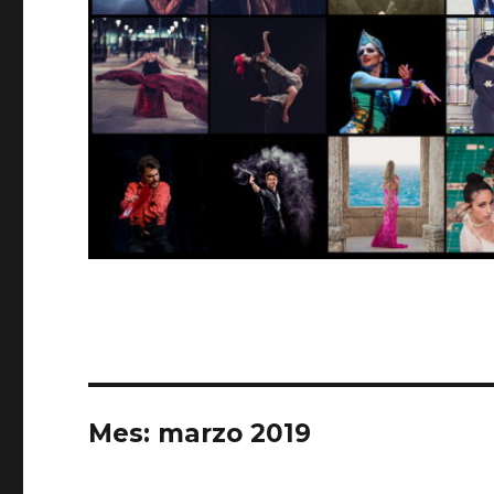
Mes:
marzo 2019