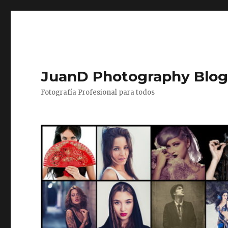
JuanD Photography Blo
Fotografía Profesional para todos