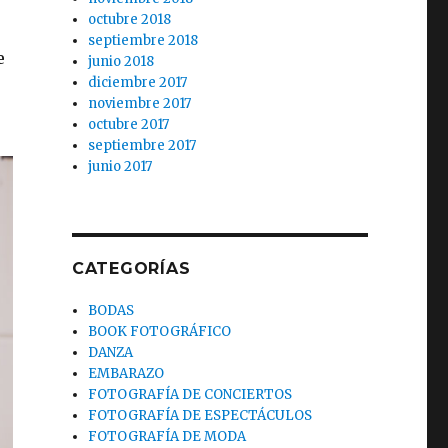
octubre 2018
septiembre 2018
e
junio 2018
diciembre 2017
noviembre 2017
octubre 2017
septiembre 2017
junio 2017
CATEGORÍAS
BODAS
BOOK FOTOGRÁFICO
DANZA
EMBARAZO
FOTOGRAFÍA DE CONCIERTOS
FOTOGRAFÍA DE ESPECTÁCULOS
FOTOGRAFÍA DE MODA