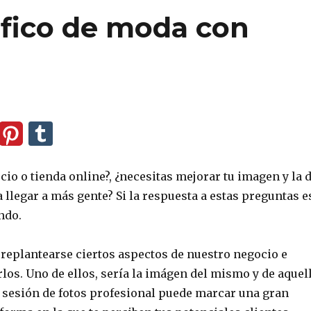
áfico de moda con
io o tienda online?, ¿necesitas mejorar tu imagen y la 
 llegar a más gente? Si la respuesta a estas preguntas e
ndo.
 replantearse ciertos aspectos de nuestro negocio e
los. Uno de ellos, sería la imágen del mismo y de aquel
 sesión de fotos profesional puede marcar una gran