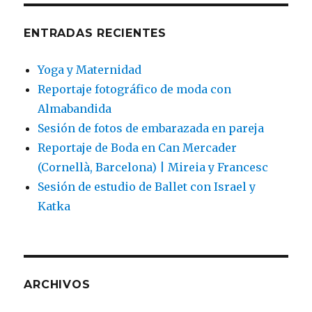
ENTRADAS RECIENTES
Yoga y Maternidad
Reportaje fotográfico de moda con
Almabandida
Sesión de fotos de embarazada en pareja
Reportaje de Boda en Can Mercader
(Cornellà, Barcelona) | Mireia y Francesc
Sesión de estudio de Ballet con Israel y
Katka
ARCHIVOS