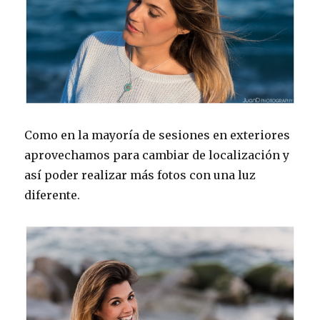
Como en la mayoría de sesiones en exteriores
aprovechamos para cambiar de localización y
así poder realizar más fotos con una luz
diferente.