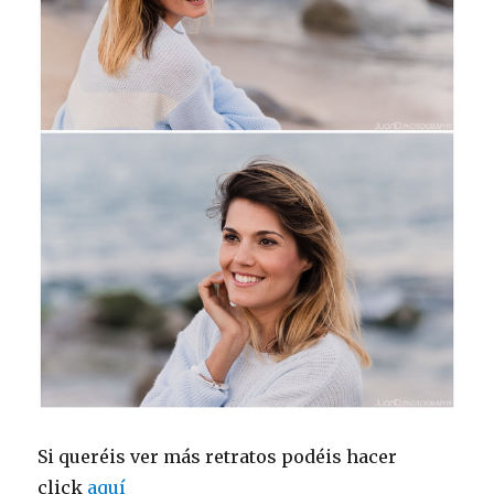
Si queréis ver más retratos podéis hacer
click
aquí