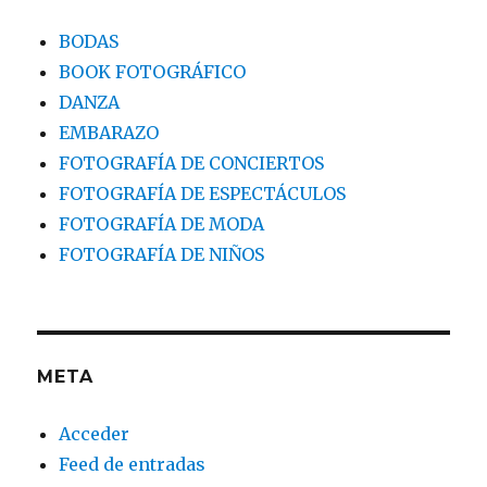
BODAS
BOOK FOTOGRÁFICO
DANZA
EMBARAZO
FOTOGRAFÍA DE CONCIERTOS
FOTOGRAFÍA DE ESPECTÁCULOS
FOTOGRAFÍA DE MODA
FOTOGRAFÍA DE NIÑOS
META
Acceder
Feed de entradas