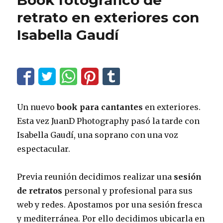
Book fotográfico de
retrato en exteriores con
Isabella Gaudí
Un nuevo
book para cantantes
en exteriores.
Esta vez JuanD Photography pasó la tarde con
Isabella Gaudí, una soprano con una voz
espectacular.
Previa reunión decidimos realizar una
sesión
de retratos
personal y profesional para sus
web y redes. Apostamos por una sesión fresca
y mediterránea. Por ello decidimos ubicarla en