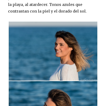
la playa, al atardecer. Tonos azules que
contrastan con la piel y el dorado del sol.