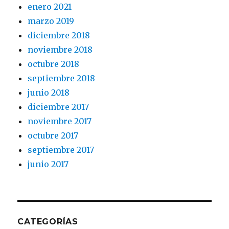
enero 2021
marzo 2019
diciembre 2018
noviembre 2018
octubre 2018
septiembre 2018
junio 2018
diciembre 2017
noviembre 2017
octubre 2017
septiembre 2017
junio 2017
CATEGORÍAS