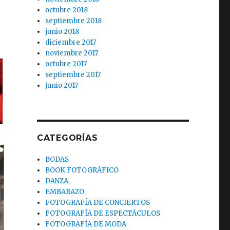
octubre 2018
septiembre 2018
junio 2018
diciembre 2017
noviembre 2017
octubre 2017
septiembre 2017
junio 2017
CATEGORÍAS
BODAS
BOOK FOTOGRÁFICO
DANZA
EMBARAZO
FOTOGRAFÍA DE CONCIERTOS
FOTOGRAFÍA DE ESPECTÁCULOS
FOTOGRAFÍA DE MODA