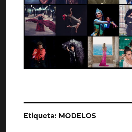
Etiqueta:
MODELOS