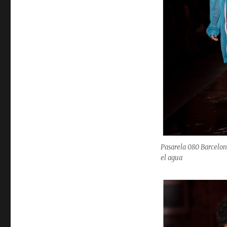
Pasarela 080 Barcelon
el agua