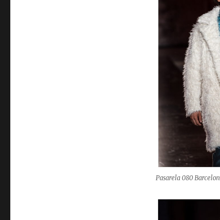
Pasarela 080 Barcelon