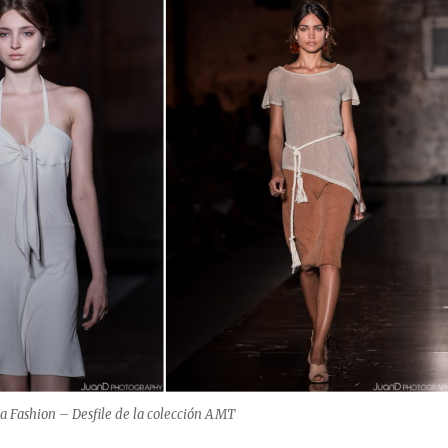
a Fashion – Desfile de la colección AMT