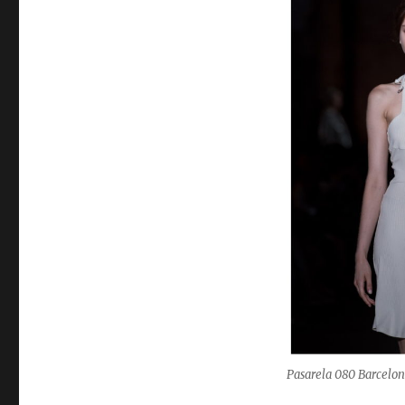
Pasarela 080 Barcelon