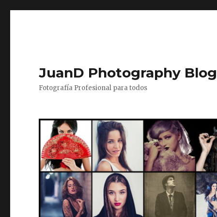
JuanD Photography Blo
Fotografía Profesional para todos