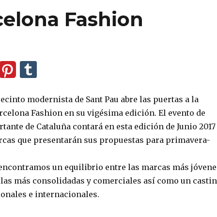
celona Fashion
ecinto modernista de Sant Pau abre las puertas a la
rcelona Fashion en su vigésima edición. El evento de
ante de Cataluña contará en esta edición de Junio 2017
rcas que presentarán sus propuestas para primavera-
 encontramos un equilibrio entre las marcas más jóvene
ellas más consolidadas y comerciales así como un casti
onales e internacionales.