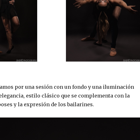
tamos por una sesión con un fondo y una iluminación
elegancia, estilo clásico que se complementa con la
poses y la expresión de los bailarines.