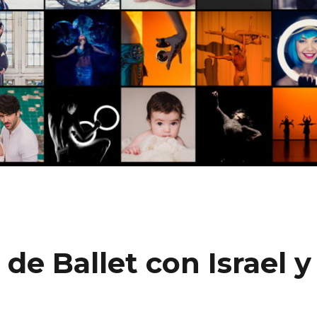
de Ballet con Israel y