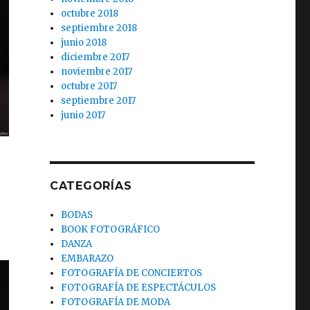
octubre 2018
septiembre 2018
junio 2018
diciembre 2017
noviembre 2017
octubre 2017
septiembre 2017
junio 2017
CATEGORÍAS
BODAS
BOOK FOTOGRÁFICO
DANZA
EMBARAZO
FOTOGRAFÍA DE CONCIERTOS
FOTOGRAFÍA DE ESPECTÁCULOS
FOTOGRAFÍA DE MODA