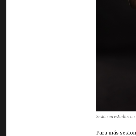
Sesión en estudio con 
Para más sesione