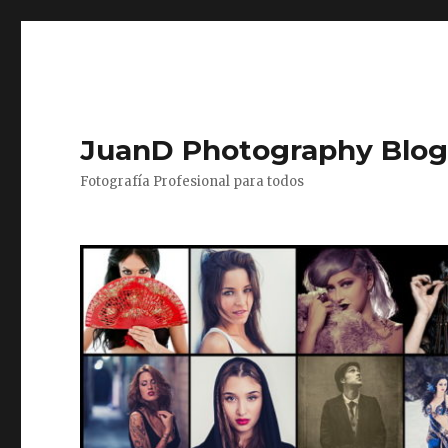
JuanD Photography Blo
Fotografía Profesional para todos