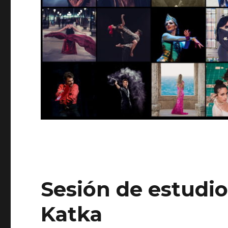
Sesión de estudio 
Katka